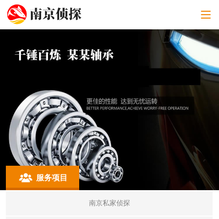
服务项目
南京私家侦探