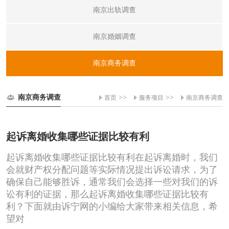
南京出轨调查
南京婚姻调查
南京商务调查
南京商务调查
>>
>>
首页
服务项目
南京商务调查
起诉离婚收集哪些证据比较有利
起诉离婚收集哪些证据比较有利在起诉离婚时，我们
会就财产权分配问题等实际情况提出诉讼请求，为了
确保自己能够胜诉，通常我们会选择一些对我们的诉
讼有利的证据，那么起诉离婚收集哪些证据比较有
利？下面就由诉宁网的小编给大家带来相关信息，希
望对