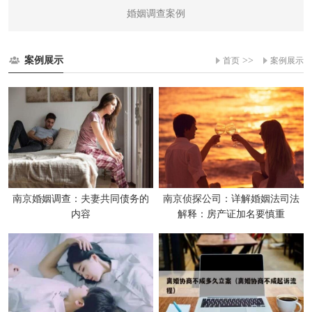
婚姻调查案例
案例展示
>>
首页
案例展示
南京婚姻调查：夫妻共同债务的
南京侦探公司：详解婚姻法司法
内容
解释：房产证加名要慎重