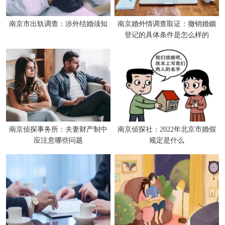
南京市出轨调查：涉外结婚须知
南京婚外情调查取证：撤销婚姻
登记的具体条件是怎么样的
南京侦探事务所：夫妻财产制中
南京侦探社：2022年北京市婚假
应注意哪些问题
规定是什么