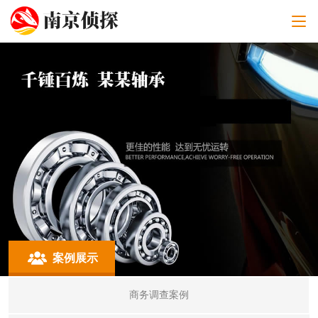
案例展示
商务调查案例