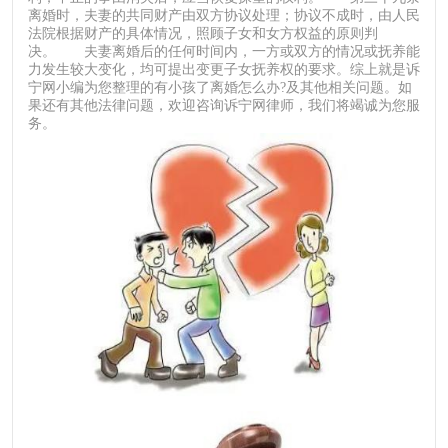
离婚时，夫妻的共同财产由双方协议处理；协议不成时，由人民
法院根据财产的具体情况，照顾子女和女方权益的原则判
决。 夫妻离婚后的任何时间内，一方或双方的情况或抚养能
力发生较大变化，均可提出变更子女抚养权的要求。综上就是诉
宁网小编为您整理的有小孩了离婚怎么办?及其他相关问题。如
果还有其他法律问题，欢迎咨询诉宁网律师，我们将竭诚为您服
务。