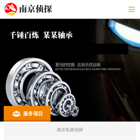
服务项目
南京私家侦探