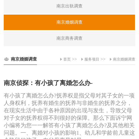
南京出轨调查
南京婚姻调查
南京商务调查
南京婚姻调查
>>
>>
首页
服务项目
南京婚姻调查
南京侦探：有小孩了离婚怎么办-
有小孩了离婚怎么办?抚养权是指父母对其子女的一项
人身权利，抚养有婚生的抚养与非婚生的抚养之分，
在现实生活中由于各种原因的出现与发生，导致父母
对子女的抚养权得不到很好的保障。那么下面诉宁网
小编将为您一一解答有小孩了离婚怎么办?及其他相关
问题。一、离婚对小孩的影响1、幼儿和学龄前儿童这