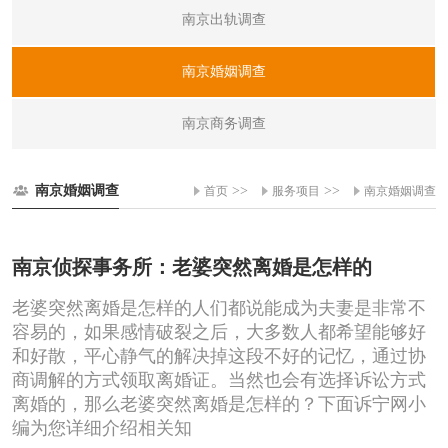
南京出轨调查
南京婚姻调查
南京商务调查
南京婚姻调查
>>
>>
首页
服务项目
南京婚姻调查
南京侦探事务所：老婆突然离婚是怎样的
老婆突然离婚是怎样的人们都说能成为夫妻是非常不
容易的，如果感情破裂之后，大多数人都希望能够好
和好散，平心静气的解决掉这段不好的记忆，通过协
商调解的方式领取离婚证。当然也会有选择诉讼方式
离婚的，那么老婆突然离婚是怎样的？下面诉宁网小
编为您详细介绍相关知