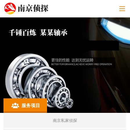
服务项目
南京私家侦探