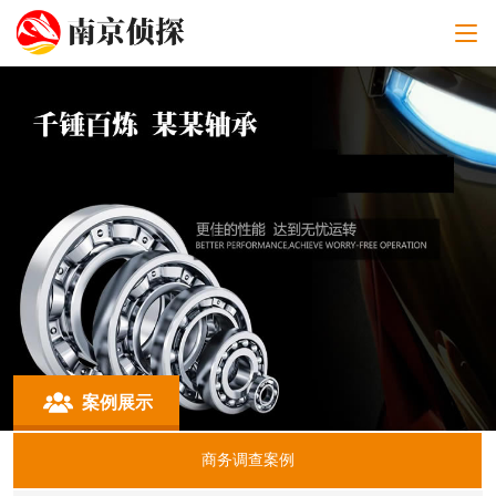
案例展示
商务调查案例